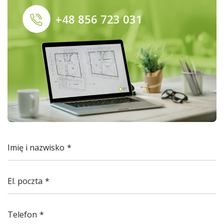
+48 856 723 031
Imię i nazwisko
El. poczta
Telefon