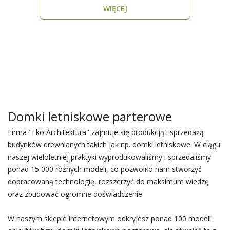
WIĘCEJ
Domki letniskowe parterowe
Firma "Eko Architektura" zajmuje się produkcją i sprzedażą
budynków drewnianych takich jak np. domki letniskowe. W ciągu
naszej wieloletniej praktyki wyprodukowaliśmy i sprzedaliśmy
ponad 15 000 różnych modeli, co pozwoliło nam stworzyć
dopracowaną technologię, rozszerzyć do maksimum wiedzę
oraz zbudować ogromne doświadczenie.
W naszym sklepie internetowym odkryjesz ponad 100 modeli