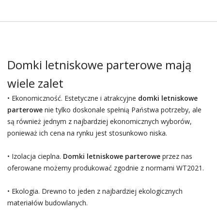
Domki letniskowe parterowe mają
wiele zalet
• Ekonomiczność. Estetyczne i atrakcyjne
domki letniskowe
parterowe
nie tylko doskonale spełnią Państwa potrzeby, ale
są również jednym z najbardziej ekonomicznych wyborów,
ponieważ ich cena na rynku jest stosunkowo niska.
• Izolacja cieplna.
Domki letniskowe parterowe
przez nas
oferowane możemy produkować zgodnie z normami WT2021.
• Ekologia. Drewno to jeden z najbardziej ekologicznych
materiałów budowlanych.