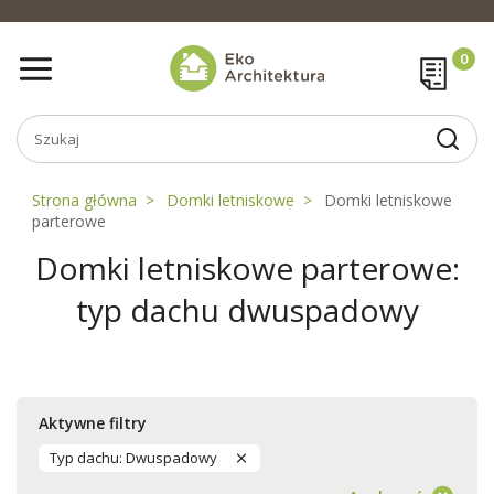
Strona główna
Domki letniskowe
Domki letniskowe
parterowe
Domki letniskowe parterowe:
typ dachu dwuspadowy
Aktywne filtry
Typ dachu: Dwuspadowy