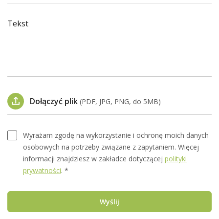
Tekst
Dołączyć plik
(PDF, JPG, PNG, do 5MB)
Wyrażam zgodę na wykorzystanie i ochronę moich danych
osobowych na potrzeby związane z zapytaniem. Więcej
informacji znajdziesz w zakładce dotyczącej
polityki
prywatności
. *
Wyślij