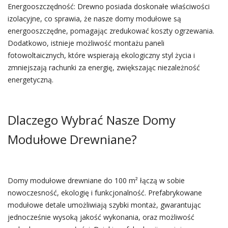
Energooszczędność: Drewno posiada doskonałe właściwości
izolacyjne, co sprawia, że nasze domy modułowe są
energooszczędne, pomagając zredukować koszty ogrzewania.
Dodatkowo, istnieje możliwość montażu paneli
fotowoltaicznych, które wspierają ekologiczny styl życia i
zmniejszają rachunki za energię, zwiększając niezależność
energetyczną.
Dlaczego Wybrać Nasze Domy
Modułowe Drewniane?
Domy modułowe drewniane do 100 m² łączą w sobie
nowoczesność, ekologię i funkcjonalność. Prefabrykowane
modułowe detale umożliwiają szybki montaż, gwarantując
jednocześnie wysoką jakość wykonania, oraz możliwość