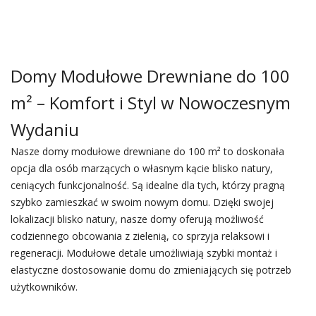
Domy Modułowe Drewniane do 100
m² – Komfort i Styl w Nowoczesnym
Wydaniu
Nasze domy modułowe drewniane do 100 m² to doskonała
opcja dla osób marzących o własnym kącie blisko natury,
ceniących funkcjonalność. Są idealne dla tych, którzy pragną
szybko zamieszkać w swoim nowym domu. Dzięki swojej
lokalizacji blisko natury, nasze domy oferują możliwość
codziennego obcowania z zielenią, co sprzyja relaksowi i
regeneracji. Modułowe detale umożliwiają szybki montaż i
elastyczne dostosowanie domu do zmieniających się potrzeb
użytkowników.