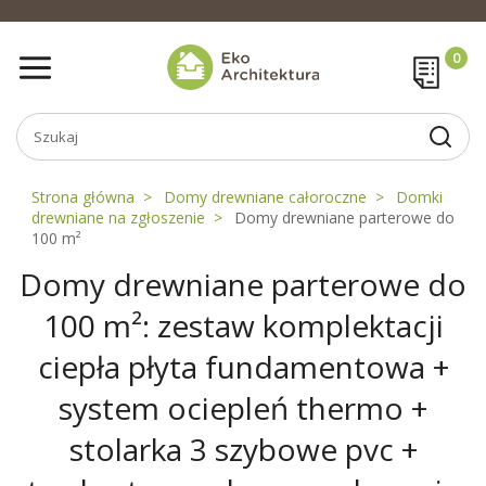
Strona główna
Domy drewniane całoroczne
Domki
drewniane na zgłoszenie
Domy drewniane parterowe do
100 m²
Domy drewniane parterowe do
100 m²: zestaw komplektacji
ciepła płyta fundamentowa +
system ociepleń thermo +
stolarka 3 szybowe pvc +