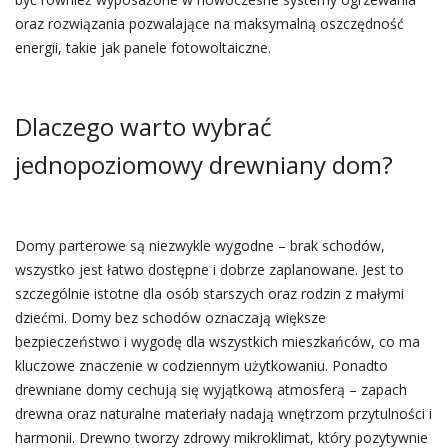
oraz rozwiązania pozwalające na maksymalną oszczędność
energii, takie jak panele fotowoltaiczne.
Dlaczego warto wybrać
jednopoziomowy drewniany dom?
Domy parterowe są niezwykle wygodne – brak schodów,
wszystko jest łatwo dostępne i dobrze zaplanowane. Jest to
szczególnie istotne dla osób starszych oraz rodzin z małymi
dziećmi. Domy bez schodów oznaczają większe
bezpieczeństwo i wygodę dla wszystkich mieszkańców, co ma
kluczowe znaczenie w codziennym użytkowaniu. Ponadto
drewniane domy cechują się wyjątkową atmosferą – zapach
drewna oraz naturalne materiały nadają wnętrzom przytulności i
harmonii. Drewno tworzy zdrowy mikroklimat, który pozytywnie