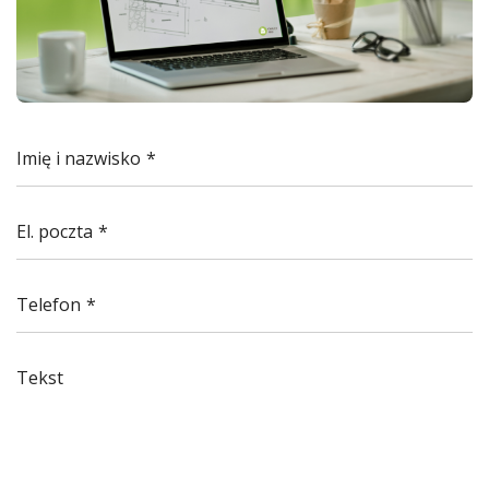
Imię i nazwisko
El. poczta
Telefon
Tekst