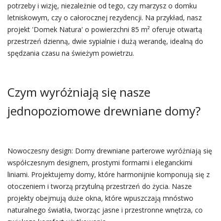
potrzeby i wizję, niezależnie od tego, czy marzysz o domku
letniskowym, czy o całorocznej rezydencji. Na przykład, nasz
projekt 'Domek Natura' o powierzchni 85 m² oferuje otwartą
przestrzeń dzienną, dwie sypialnie i dużą werandę, idealną do
spędzania czasu na świeżym powietrzu.
Czym wyróżniają się nasze
jednopoziomowe drewniane domy?
Nowoczesny design: Domy drewniane parterowe wyróżniają się
współczesnym designem, prostymi formami i eleganckimi
liniami. Projektujemy domy, które harmonijnie komponują się z
otoczeniem i tworzą przytulną przestrzeń do życia. Nasze
projekty obejmują duże okna, które wpuszczają mnóstwo
naturalnego światła, tworząc jasne i przestronne wnętrza, co