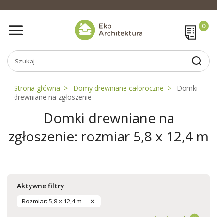
Strona główna
Domy drewniane całoroczne
Domki
drewniane na zgłoszenie
Domki drewniane na
zgłoszenie: rozmiar 5,8 x 12,4 m
Aktywne filtry
Rozmiar: 5,8 x 12,4 m