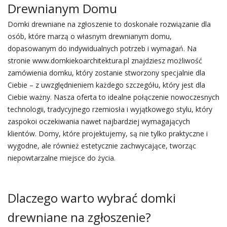
Drewnianym Domu
Domki drewniane na zgłoszenie to doskonałe rozwiązanie dla
osób, które marzą o własnym drewnianym domu,
dopasowanym do indywidualnych potrzeb i wymagań. Na
stronie www.domkiekoarchitektura.pl znajdziesz możliwość
zamówienia domku, który zostanie stworzony specjalnie dla
Ciebie – z uwzględnieniem każdego szczegółu, który jest dla
Ciebie ważny. Nasza oferta to idealne połączenie nowoczesnych
technologii, tradycyjnego rzemiosła i wyjątkowego stylu, który
zaspokoi oczekiwania nawet najbardziej wymagających
klientów. Domy, które projektujemy, są nie tylko praktyczne i
wygodne, ale również estetycznie zachwycające, tworząc
niepowtarzalne miejsce do życia.
Dlaczego warto wybrać domki
drewniane na zgłoszenie?