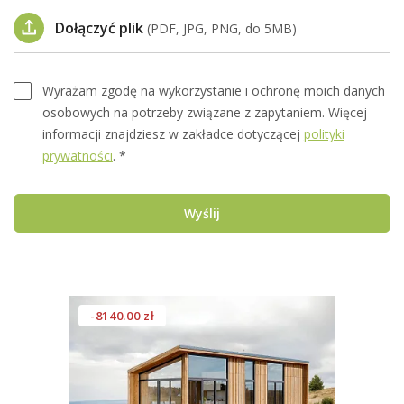
Dołączyć plik
(PDF, JPG, PNG, do 5MB)
Wyrażam zgodę na wykorzystanie i ochronę moich danych
osobowych na potrzeby związane z zapytaniem. Więcej
informacji znajdziesz w zakładce dotyczącej
polityki
prywatności
. *
Wyślij
-8140.00 zł