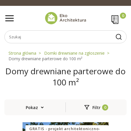
Strona główna
Domki drewniane na zgłoszenie
Domy drewniane parterowe do 100 m²
Domy drewniane parterowe do
100 m²
Pokaz
Filtr
GRATIS - projekt architektoniczno-