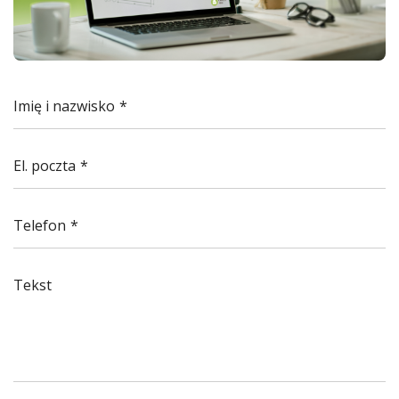
Imię i nazwisko
El. poczta
Telefon
Tekst