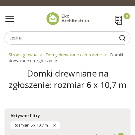
Strona główna
Domy drewniane całoroczne
Domki
drewniane na zgłoszenie
Domki drewniane na
zgłoszenie: rozmiar 6 x 10,7 m
Aktywne filtry
Rozmiar: 6 x 10,7 m