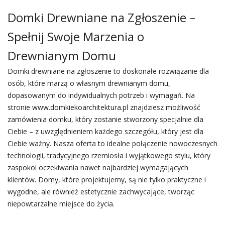
Domki Drewniane na Zgłoszenie –
Spełnij Swoje Marzenia o
Drewnianym Domu
Domki drewniane na zgłoszenie to doskonałe rozwiązanie dla
osób, które marzą o własnym drewnianym domu,
dopasowanym do indywidualnych potrzeb i wymagań. Na
stronie www.domkiekoarchitektura.pl znajdziesz możliwość
zamówienia domku, który zostanie stworzony specjalnie dla
Ciebie – z uwzględnieniem każdego szczegółu, który jest dla
Ciebie ważny. Nasza oferta to idealne połączenie nowoczesnych
technologii, tradycyjnego rzemiosła i wyjątkowego stylu, który
zaspokoi oczekiwania nawet najbardziej wymagających
klientów. Domy, które projektujemy, są nie tylko praktyczne i
wygodne, ale również estetycznie zachwycające, tworząc
niepowtarzalne miejsce do życia.