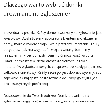
Dlaczego warto wybrać domki
drewniane na zgłoszenie?
Indywidualny projekt: Każdy domek tworzony na zgłoszenie jest
wyjątkowy. Dzięki ścisłej współpracy z klientem projektujemy
domy, które odzwierciedlają Twoje potrzeby i marzenia. To Ty
decydujesz, jak ma wyglądać Twój drewniany dom – my
realizujemy Twoje pomysły. Dajemy Ci możliwość wyboru
układu pomieszczeń, detali architektonicznych, a także
materiałów wykończeniowych, co sprawia, że każdy projekt jest
całkowicie unikatowy. Każdy szczegół jest dopracowywany, aby
zapewnić jak najlepsze dostosowanie do Twojego stylu życia
oraz estetycznych preferencji.
Dostosowanie do Twoich potrzeb: Domki drewniane na
zgłoszenie mogą mieć różne rozmiary, układy pomieszczeń