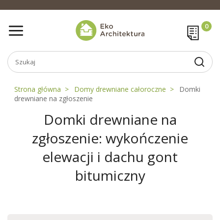
Strona główna
Domy drewniane całoroczne
Domki
drewniane na zgłoszenie
Domki drewniane na
zgłoszenie: wykończenie
elewacji i dachu gont
bitumiczny