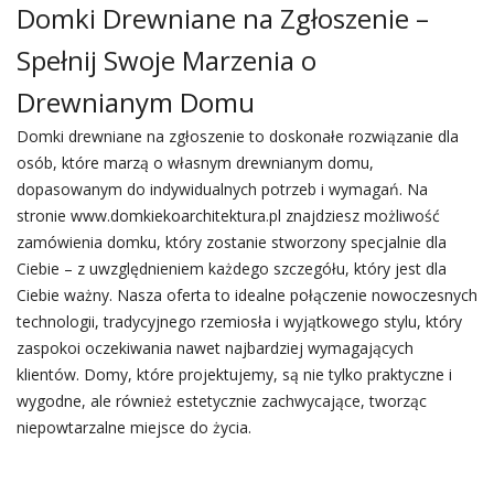
Domki Drewniane na Zgłoszenie –
Spełnij Swoje Marzenia o
Drewnianym Domu
Domki drewniane na zgłoszenie to doskonałe rozwiązanie dla
osób, które marzą o własnym drewnianym domu,
dopasowanym do indywidualnych potrzeb i wymagań. Na
stronie www.domkiekoarchitektura.pl znajdziesz możliwość
zamówienia domku, który zostanie stworzony specjalnie dla
Ciebie – z uwzględnieniem każdego szczegółu, który jest dla
Ciebie ważny. Nasza oferta to idealne połączenie nowoczesnych
technologii, tradycyjnego rzemiosła i wyjątkowego stylu, który
zaspokoi oczekiwania nawet najbardziej wymagających
klientów. Domy, które projektujemy, są nie tylko praktyczne i
wygodne, ale również estetycznie zachwycające, tworząc
niepowtarzalne miejsce do życia.