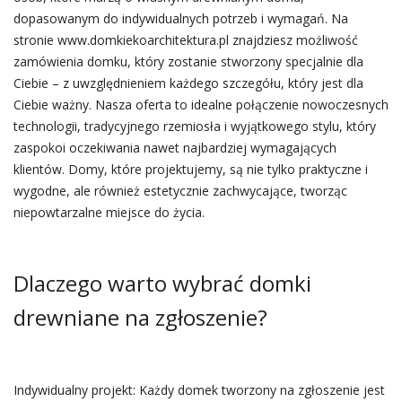
dopasowanym do indywidualnych potrzeb i wymagań. Na
stronie www.domkiekoarchitektura.pl znajdziesz możliwość
zamówienia domku, który zostanie stworzony specjalnie dla
Ciebie – z uwzględnieniem każdego szczegółu, który jest dla
Ciebie ważny. Nasza oferta to idealne połączenie nowoczesnych
technologii, tradycyjnego rzemiosła i wyjątkowego stylu, który
zaspokoi oczekiwania nawet najbardziej wymagających
klientów. Domy, które projektujemy, są nie tylko praktyczne i
wygodne, ale również estetycznie zachwycające, tworząc
niepowtarzalne miejsce do życia.
Dlaczego warto wybrać domki
drewniane na zgłoszenie?
Indywidualny projekt: Każdy domek tworzony na zgłoszenie jest