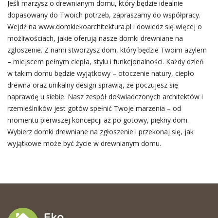
Jeśli marzysz o drewnianym domu, który będzie idealnie
dopasowany do Twoich potrzeb, zapraszamy do współpracy.
Wejdź na www.domkiekoarchitektura.pl i dowiedz się więcej o
możliwościach, jakie oferują nasze domki drewniane na
zgłoszenie. Z nami stworzysz dom, który będzie Twoim azylem
– miejscem pełnym ciepła, stylu i funkcjonalności. Każdy dzień
w takim domu będzie wyjątkowy – otoczenie natury, ciepło
drewna oraz unikalny design sprawią, że poczujesz się
naprawdę u siebie. Nasz zespół doświadczonych architektów i
rzemieślników jest gotów spełnić Twoje marzenia – od
momentu pierwszej koncepcji aż po gotowy, piękny dom.
Wybierz domki drewniane na zgłoszenie i przekonaj się, jak
wyjątkowe może być życie w drewnianym domu.