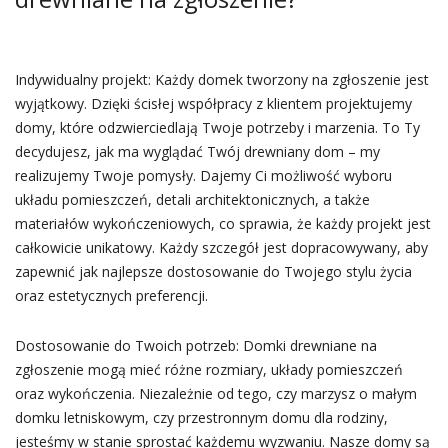
Indywidualny projekt: Każdy domek tworzony na zgłoszenie jest
wyjątkowy. Dzięki ścisłej współpracy z klientem projektujemy
domy, które odzwierciedlają Twoje potrzeby i marzenia. To Ty
decydujesz, jak ma wyglądać Twój drewniany dom – my
realizujemy Twoje pomysły. Dajemy Ci możliwość wyboru
układu pomieszczeń, detali architektonicznych, a także
materiałów wykończeniowych, co sprawia, że każdy projekt jest
całkowicie unikatowy. Każdy szczegół jest dopracowywany, aby
zapewnić jak najlepsze dostosowanie do Twojego stylu życia
oraz estetycznych preferencji.
Dostosowanie do Twoich potrzeb: Domki drewniane na
zgłoszenie mogą mieć różne rozmiary, układy pomieszczeń
oraz wykończenia. Niezależnie od tego, czy marzysz o małym
domku letniskowym, czy przestronnym domu dla rodziny,
jesteśmy w stanie sprostać każdemu wyzwaniu. Nasze domy są