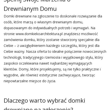
Drewnianym Domu
Domki drewniane na zgłoszenie to doskonałe rozwiązanie dla
osób, które marzą o własnym drewnianym domu,
dopasowanym do indywidualnych potrzeb i wymagań. Na
stronie www.domkiekoarchitektura.pl znajdziesz możliwość
zamówienia domku, który zostanie stworzony specjalnie dla
Ciebie – z uwzględnieniem każdego szczegółu, który jest dla
Ciebie ważny. Nasza oferta to idealne połączenie nowoczesnych
technologii, tradycyjnego rzemiosła i wyjątkowego stylu, który
zaspokoi oczekiwania nawet najbardziej wymagających
klientów. Domy, które projektujemy, są nie tylko praktyczne i
wygodne, ale również estetycznie zachwycające, tworząc
niepowtarzalne miejsce do życia.
Dlaczego warto wybrać domki
drewniane na zgłoszenie?