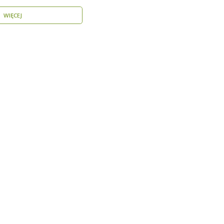
WIĘCEJ