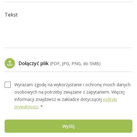
Tekst
Dołączyć plik
(PDF, JPG, PNG, do 5MB)
Wyrażam zgodę na wykorzystanie i ochronę moich danych
osobowych na potrzeby związane z zapytaniem. Więcej
informacji znajdziesz w zakładce dotyczącej
polityki
prywatności
. *
Wyślij