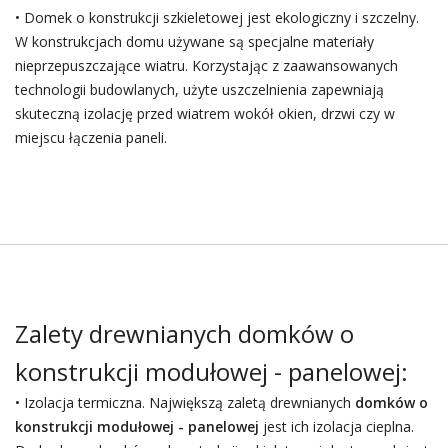
• Domek o konstrukcji szkieletowej jest ekologiczny i szczelny.
W konstrukcjach domu używane są specjalne materiały
nieprzepuszczające wiatru. Korzystając z zaawansowanych
technologii budowlanych, użyte uszczelnienia zapewniają
skuteczną izolację przed wiatrem wokół okien, drzwi czy w
miejscu łączenia paneli.
Zalety drewnianych domków o
konstrukcji modułowej - panelowej:
• Izolacja termiczna. Największą zaletą drewnianych
domków o
konstrukcji modułowej - panelowej
jest ich izolacja cieplna.