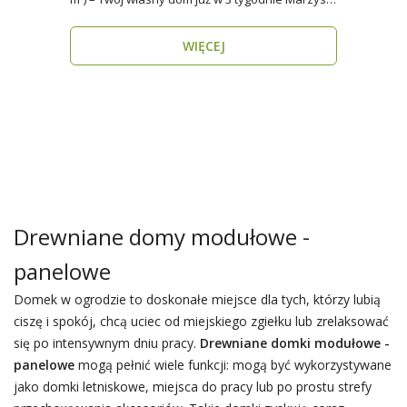
o do..
WIĘCEJ
Drewniane domy modułowe -
panelowe
Domek w ogrodzie to doskonałe miejsce dla tych, którzy lubią
ciszę i spokój, chcą uciec od miejskiego zgiełku lub zrelaksować
się po intensywnym dniu pracy.
Drewniane domki modułowe -
panelowe
mogą pełnić wiele funkcji: mogą być wykorzystywane
jako domki letniskowe, miejsca do pracy lub po prostu strefy