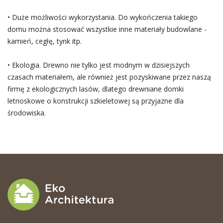
• Duże możliwości wykorzystania. Do wykończenia takiego
domu można stosować wszystkie inne materiały budowlane -
kamień, cegłę, tynk itp.
• Ekologia. Drewno nie tylko jest modnym w dzisiejszych
czasach materiałem, ale również jest pozyskiwane przez naszą
firmę z ekologicznych lasów, dlatego drewniane domki
letnoskowe o konstrukcji szkieletowej są przyjazne dla
środowiska.