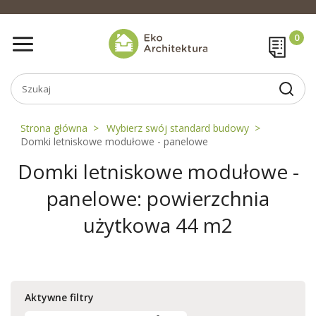
Strona główna
Wybierz swój standard budowy
Domki letniskowe modułowe - panelowe
Domki letniskowe modułowe -
panelowe: powierzchnia
użytkowa 44 m2
Aktywne filtry