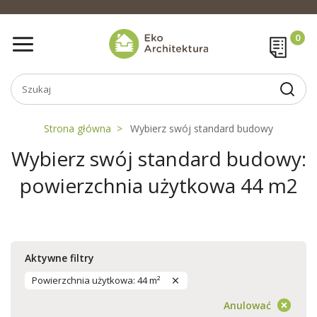
Strona główna
Wybierz swój standard budowy
Wybierz swój standard budowy:
powierzchnia użytkowa 44 m2
Aktywne filtry
Powierzchnia użytkowa: 44 m²
Anulować