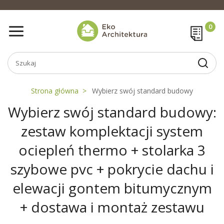
Strona główna
Wybierz swój standard budowy
Wybierz swój standard budowy:
zestaw komplektacji system
ociepleń thermo + stolarka 3
szybowe pvc + pokrycie dachu i
elewacji gontem bitumycznym
+ dostawa i montaż zestawu