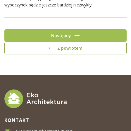
wypoczynek będzie jeszcze bardziej niezwykły.
Następny
Z powrotem
KONTAKT