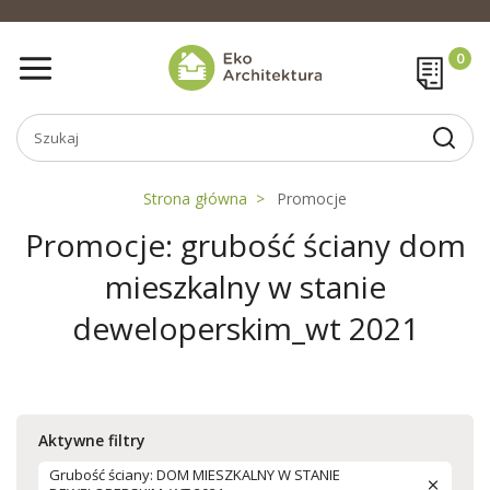
Strona główna
Promocje
Promocje: grubość ściany dom
mieszkalny w stanie
deweloperskim_wt 2021
Aktywne filtry
Grubość ściany: DOM MIESZKALNY W STANIE