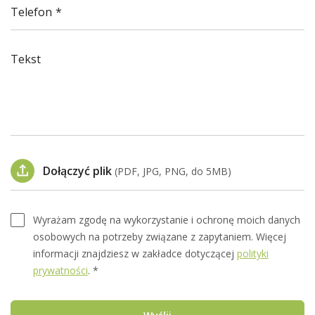
Telefon
Tekst
Dołączyć plik
(PDF, JPG, PNG, do 5MB)
Wyrażam zgodę na wykorzystanie i ochronę moich danych
osobowych na potrzeby związane z zapytaniem. Więcej
informacji znajdziesz w zakładce dotyczącej
polityki
prywatności
. *