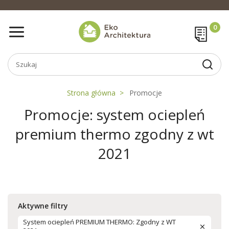
Strona główna
Promocje
Promocje: system ociepleń
premium thermo zgodny z wt
2021
Aktywne filtry
System ociepleń PREMIUM THERMO: Zgodny z WT