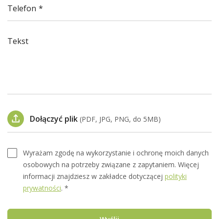
Telefon
Tekst
Dołączyć plik
(PDF, JPG, PNG, do 5MB)
Wyrażam zgodę na wykorzystanie i ochronę moich danych
osobowych na potrzeby związane z zapytaniem. Więcej
informacji znajdziesz w zakładce dotyczącej
polityki
prywatności
. *