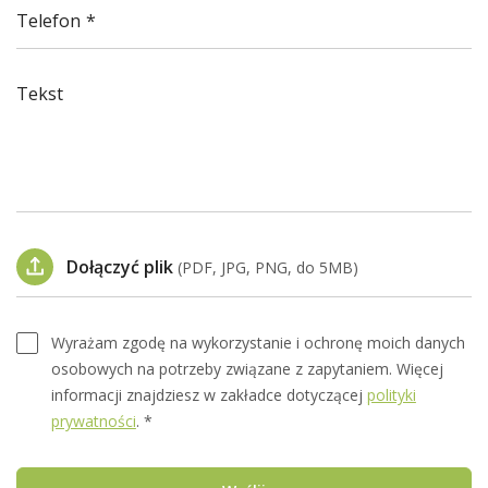
Telefon
Tekst
Dołączyć plik
(PDF, JPG, PNG, do 5MB)
Wyrażam zgodę na wykorzystanie i ochronę moich danych
osobowych na potrzeby związane z zapytaniem. Więcej
informacji znajdziesz w zakładce dotyczącej
polityki
prywatności
. *