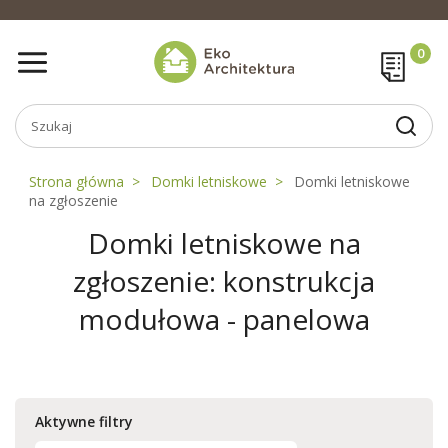
Strona główna
Domki letniskowe
Domki letniskowe
na zgłoszenie
Domki letniskowe na
zgłoszenie: konstrukcja
modułowa - panelowa
Aktywne filtry