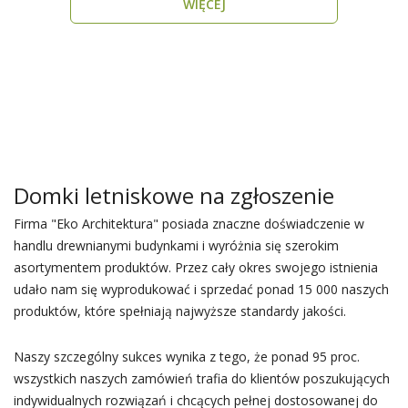
WIĘCEJ
Domki letniskowe na zgłoszenie
Firma "Eko Architektura" posiada znaczne doświadczenie w
handlu drewnianymi budynkami i wyróżnia się szerokim
asortymentem produktów. Przez cały okres swojego istnienia
udało nam się wyprodukować i sprzedać ponad 15 000 naszych
produktów, które spełniają najwyższe standardy jakości.
Naszy szczególny sukces wynika z tego, że ponad 95 proc.
wszystkich naszych zamówień trafia do klientów poszukujących
indywidualnych rozwiązań i chcących pełnej dostosowanej do