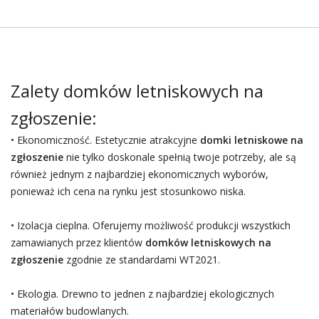
Zalety domków letniskowych na
zgłoszenie:
• Ekonomiczność. Estetycznie atrakcyjne
domki letniskowe na
zgłoszenie
nie tylko doskonale spełnią twoje potrzeby, ale są
również jednym z najbardziej ekonomicznych wyborów,
ponieważ ich cena na rynku jest stosunkowo niska.
• Izolacja cieplna. Oferujemy możliwość produkcji wszystkich
zamawianych przez klientów
domków letniskowych na
zgłoszenie
zgodnie ze standardami WT2021.
• Ekologia. Drewno to jednen z najbardziej ekologicznych
materiałów budowlanych.