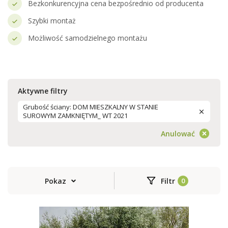
Bezkonkurencyjna cena bezpośrednio od producenta
Szybki montaż
Możliwość samodzielnego montażu
Aktywne filtry
Grubość ściany: DOM MIESZKALNY W STANIE
SUROWYM ZAMKNIĘTYM_ WT 2021
Anulować
Pokaz
Filtr