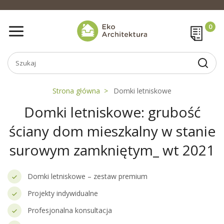
Strona główna
Domki letniskowe
Domki letniskowe: grubość
ściany dom mieszkalny w stanie
surowym zamkniętym_ wt 2021
Domki letniskowe – zestaw premium
Projekty indywidualne
Profesjonalna konsultacja