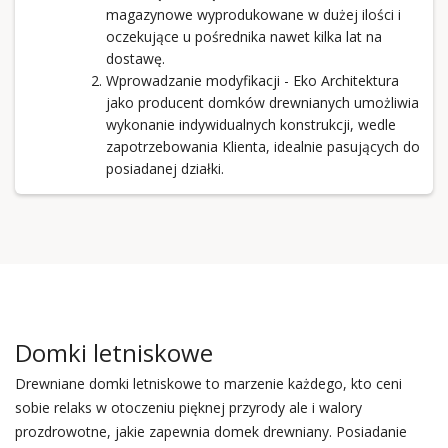
magazynowe wyprodukowane w dużej ilości i
oczekujące u pośrednika nawet kilka lat na
dostawę.
Wprowadzanie modyfikacji - Eko Architektura
jako producent domków drewnianych umożliwia
wykonanie indywidualnych konstrukcji, wedle
zapotrzebowania Klienta, idealnie pasujących do
posiadanej działki.
Domki letniskowe
Drewniane domki letniskowe to marzenie każdego, kto ceni
sobie relaks w otoczeniu pięknej przyrody ale i walory
prozdrowotne, jakie zapewnia domek drewniany. Posiadanie