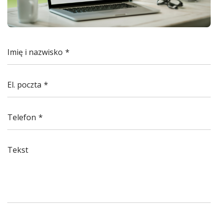
Imię i nazwisko
El. poczta
Telefon
Tekst