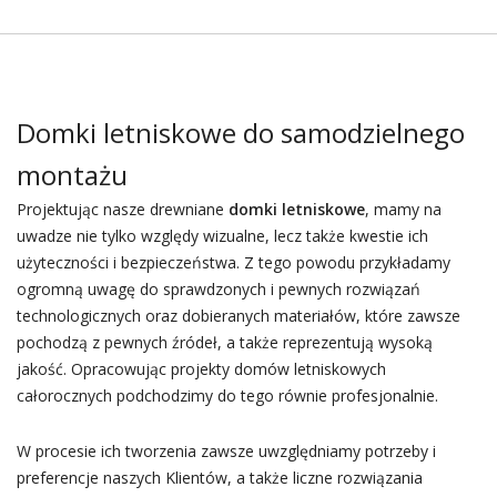
Domki letniskowe do samodzielnego
montażu
Projektując nasze drewniane
domki letniskowe
, mamy na
uwadze nie tylko względy wizualne, lecz także kwestie ich
użyteczności i bezpieczeństwa. Z tego powodu przykładamy
ogromną uwagę do sprawdzonych i pewnych rozwiązań
technologicznych oraz dobieranych materiałów, które zawsze
pochodzą z pewnych źródeł, a także reprezentują wysoką
jakość. Opracowując projekty domów letniskowych
całorocznych podchodzimy do tego równie profesjonalnie.
W procesie ich tworzenia zawsze uwzględniamy potrzeby i
preferencje naszych Klientów, a także liczne rozwiązania