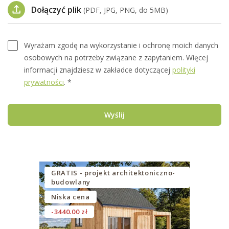
Dołączyć plik
(PDF, JPG, PNG, do 5MB)
Wyrażam zgodę na wykorzystanie i ochronę moich danych
osobowych na potrzeby związane z zapytaniem. Więcej
informacji znajdziesz w zakładce dotyczącej
polityki
prywatności
. *
Wyślij
GRATIS - projekt architektoniczno-
budowlany
Niska cena
-3440.00 zł