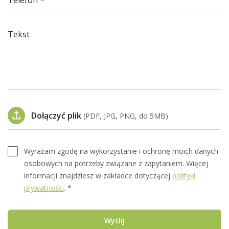
Telefon
Tekst
Dołączyć plik
(PDF, JPG, PNG, do 5MB)
Wyrażam zgodę na wykorzystanie i ochronę moich danych
osobowych na potrzeby związane z zapytaniem. Więcej
informacji znajdziesz w zakładce dotyczącej
polityki
prywatności
. *
Wyślij