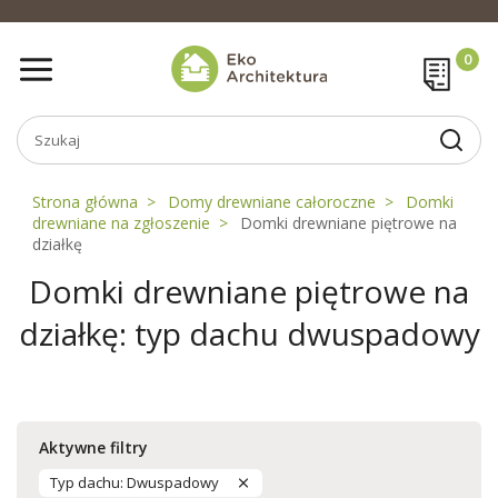
Strona główna
Domy drewniane całoroczne
Domki
drewniane na zgłoszenie
Domki drewniane piętrowe na
działkę
Domki drewniane piętrowe na
działkę: typ dachu dwuspadowy
Aktywne filtry
Typ dachu: Dwuspadowy