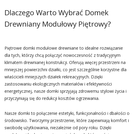
Dlaczego Warto Wybrać Domek
Drewniany Modułowy Piętrowy?
Piętrowe domki modułowe drewniane to idealne rozwiązanie
dla tych, którzy chcą połączyć nowoczesność z tradycyjnym
klimatem drewnianej konstrukcji. Oferują więcej przestrzeni na
mniejszej powierzchni działki, co jest szczególnie korzystne dla
właścicieli mniejszych działek rekreacyjnych. Dzięki
zastosowaniu ekologicznych materiałów i efektywności
energetycznej, nasze domki sprzyjają zdrowemu stylowi życia i
przyczyniają się do redukcji kosztów ogrzewania.
Nasze domki to połączenie estetyki, funkcjonalności i dbałości o
środowisko. Tworzymy przestrzenie, które zapewniają komfort i
swobodę użytkowania, niezależnie od pory roku. Dzięki