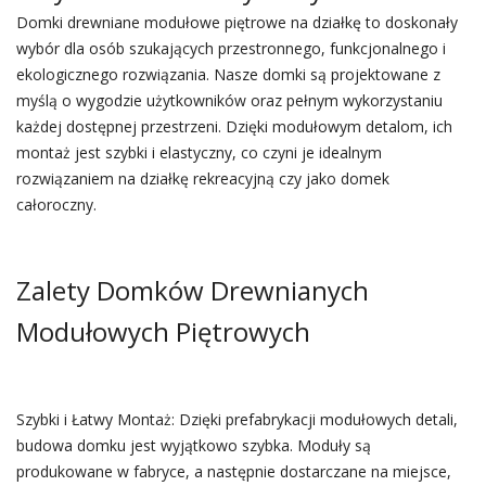
Domki drewniane modułowe piętrowe na działkę to doskonały
wybór dla osób szukających przestronnego, funkcjonalnego i
ekologicznego rozwiązania. Nasze domki są projektowane z
myślą o wygodzie użytkowników oraz pełnym wykorzystaniu
każdej dostępnej przestrzeni. Dzięki modułowym detalom, ich
montaż jest szybki i elastyczny, co czyni je idealnym
rozwiązaniem na działkę rekreacyjną czy jako domek
całoroczny.
Zalety Domków Drewnianych
Modułowych Piętrowych
Szybki i Łatwy Montaż: Dzięki prefabrykacji modułowych detali,
budowa domku jest wyjątkowo szybka. Moduły są
produkowane w fabryce, a następnie dostarczane na miejsce,