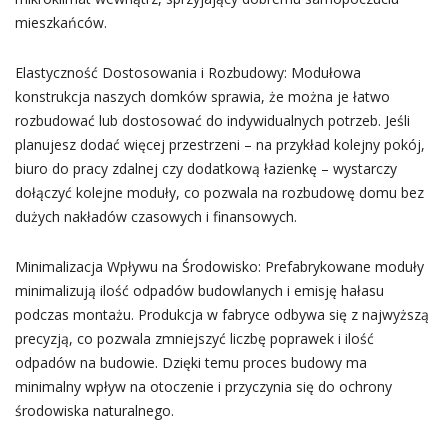
mieszkańców.
Elastyczność Dostosowania i Rozbudowy: Modułowa
konstrukcja naszych domków sprawia, że można je łatwo
rozbudować lub dostosować do indywidualnych potrzeb. Jeśli
planujesz dodać więcej przestrzeni – na przykład kolejny pokój,
biuro do pracy zdalnej czy dodatkową łazienkę – wystarczy
dołączyć kolejne moduły, co pozwala na rozbudowę domu bez
dużych nakładów czasowych i finansowych.
Minimalizacja Wpływu na Środowisko: Prefabrykowane moduły
minimalizują ilość odpadów budowlanych i emisję hałasu
podczas montażu. Produkcja w fabryce odbywa się z najwyższą
precyzją, co pozwala zmniejszyć liczbę poprawek i ilość
odpadów na budowie. Dzięki temu proces budowy ma
minimalny wpływ na otoczenie i przyczynia się do ochrony
środowiska naturalnego.