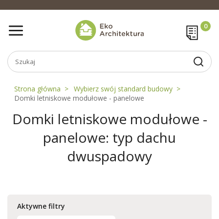
Strona główna
Wybierz swój standard budowy
Domki letniskowe modułowe - panelowe
Domki letniskowe modułowe -
panelowe: typ dachu
dwuspadowy
Aktywne filtry