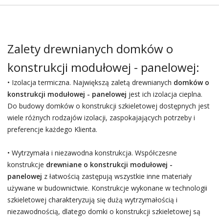
Zalety drewnianych domków o
konstrukcji modułowej - panelowej:
• Izolacja termiczna. Największą zaletą drewnianych
domków o
konstrukcji modułowej - panelowej
jest ich izolacja cieplna.
Do budowy domków o konstrukcji szkieletowej dostępnych jest
wiele różnych rodzajów izolacji, zaspokajających potrzeby i
preferencje każdego Klienta.
• Wytrzymała i niezawodna konstrukcja. Współczesne
konstrukcje
drewniane o konstrukcji modułowej -
panelowej
z łatwością zastępują wszystkie inne materiały
używane w budownictwie. Konstrukcje wykonane w technologii
szkieletowej charakteryzują się dużą wytrzymałością i
niezawodnością, dlatego domki o konstrukcji szkieletowej są