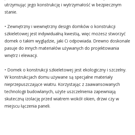
utrzymując jego konstrukcję i wytrzymałość w bezpiecznym
stanie.
• Zewnętrzny i wewnętrzny design domków o konstrukcji
szkieletowej jest indywidualną kwestią, więc możesz stworzyć
domek o takim wyglądzie, jaki Ci odpowiada. Drewno doskonale
pasuje do innych materiałów używanych do projektowania
wnętrz i elewacji.
• Domek o konstrukcji szkieletowej jest ekologiczny i szczelny.
W konstrukcjach domu używane są specjalne materiały
nieprzepuszczające wiatru. Korzystając z zaawansowanych
technologii budowlanych, użyte uszczelnienia zapewniają
skuteczną izolację przed wiatrem wokół okien, drzwi czy w
miejscu łączenia paneli.