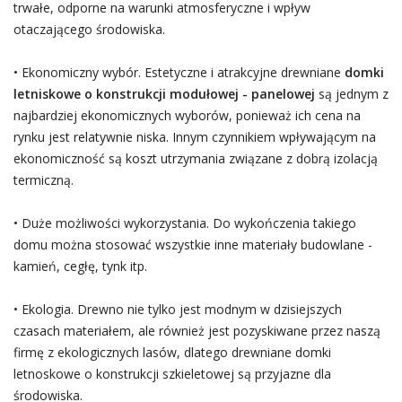
trwałe, odporne na warunki atmosferyczne i wpływ
otaczającego środowiska.
• Ekonomiczny wybór. Estetyczne i atrakcyjne drewniane
domki
letniskowe o konstrukcji modułowej - panelowej
są jednym z
najbardziej ekonomicznych wyborów, ponieważ ich cena na
rynku jest relatywnie niska. Innym czynnikiem wpływającym na
ekonomiczność są koszt utrzymania związane z dobrą izolacją
termiczną.
• Duże możliwości wykorzystania. Do wykończenia takiego
domu można stosować wszystkie inne materiały budowlane -
kamień, cegłę, tynk itp.
• Ekologia. Drewno nie tylko jest modnym w dzisiejszych
czasach materiałem, ale również jest pozyskiwane przez naszą
firmę z ekologicznych lasów, dlatego drewniane domki
letnoskowe o konstrukcji szkieletowej są przyjazne dla
środowiska.