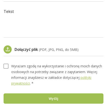
Tekst
Dołączyć plik
(PDF, JPG, PNG, do 5MB)
Wyrażam zgodę na wykorzystanie i ochronę moich danych
osobowych na potrzeby związane z zapytaniem. Więcej
informacji znajdziesz w zakładce dotyczącej
polityki
prywatności
. *
Wyślij