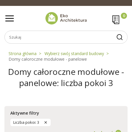
Strona główna
Wybierz swój standard budowy
Domy całoroczne modułowe - panelowe
Domy całoroczne modułowe -
panelowe: liczba pokoi 3
Aktywne filtry
Liczba pokoi: 3