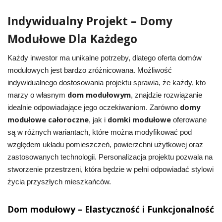
Indywidualny Projekt – Domy
Modułowe Dla Każdego
Każdy inwestor ma unikalne potrzeby, dlatego oferta domów
modułowych jest bardzo zróżnicowana. Możliwość
indywidualnego dostosowania projektu sprawia, że każdy, kto
dom modułowym
marzy o własnym
, znajdzie rozwiązanie
domy
idealnie odpowiadające jego oczekiwaniom. Zarówno
modułowe całoroczne
domki modułowe
, jak i
oferowane
są w różnych wariantach, które można modyfikować pod
względem układu pomieszczeń, powierzchni użytkowej oraz
zastosowanych technologii. Personalizacja projektu pozwala na
stworzenie przestrzeni, która będzie w pełni odpowiadać stylowi
życia przyszłych mieszkańców.
Dom modułowy – Elastyczność i Funkcjonalność