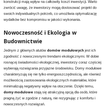
konstrukcji mają wpływ na całkowity koszt inwestycji. Warto
zwrócić uwagę, że inwestorzy mogą dostosować projekt do
swoich indywidualnych potrzeb, co umożliwia optymalizację
wydatków bez kompromisu w jakości wykonania.
Nowoczesność i Ekologia w
Budownictwie
domów modułowych
Jednym z głównych atutów
jest ich
zgodność z nowoczesnymi trendami ekologicznymi. W dobie
rosnącej świadomości ekologicznej, inwestorzy coraz częściej
wybierają rozwiązania przyjazne środowisku. Domy modułowe
charakteryzują się nie tylko energooszczędnością, ale również
możliwością zastosowania ekologicznych materiałów, które
minimalizują negatywny wpływ na otoczenie. Dzięki temu,
domy modulowe
stają się atrakcyjną opcją dla osób, które
pragną żyć w zgodzie z naturą, nie rezygnując z komfortu i
nowoczesnych rozwiązań.