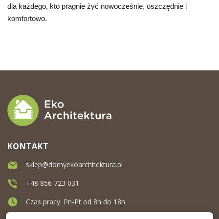
dla każdego, kto pragnie żyć nowocześnie, oszczędnie i
komfortowo.
KONTAKT
sklep@domyekoarchitektura.pl
+48 856 723 031
Czas pracy: Pn-Pt od 8h do 18h