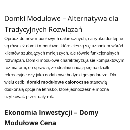
Domki Modułowe – Alternatywa dla
Tradycyjnych Rozwiązań
Oprócz domów modułowych całorocznych, na rynku dostępne
są również domki modułowe, które cieszą się uznaniem wśród
klientów szukających mniejszych, ale równie funkcjonalnych
rozwiązań. Domki modułowe charakteryzują się kompaktowymi
rozmiarami, co sprawia, że idealnie nadają się na działki
rekreacyjne czy jako dodatkowe budynki gospodarcze. Dla
domki modułowe całoroczne
wielu osób,
stanowią
doskonałą opcję na letnisko, które jednocześnie można
użytkować przez cały rok.
Ekonomia Inwestycji – Domy
Modułowe Cena