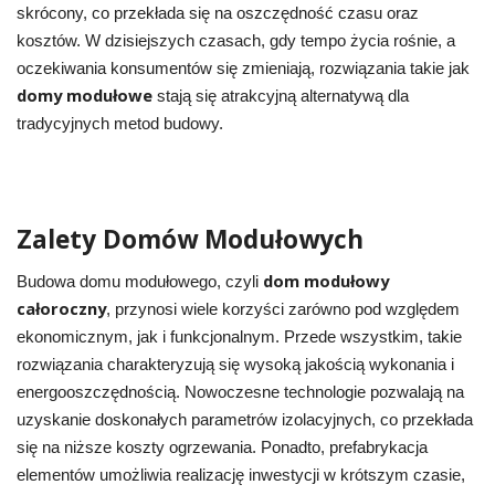
skrócony, co przekłada się na oszczędność czasu oraz
kosztów. W dzisiejszych czasach, gdy tempo życia rośnie, a
oczekiwania konsumentów się zmieniają, rozwiązania takie jak
domy modułowe
stają się atrakcyjną alternatywą dla
tradycyjnych metod budowy.
Zalety Domów Modułowych
dom modułowy
Budowa domu modułowego, czyli
całoroczny
, przynosi wiele korzyści zarówno pod względem
ekonomicznym, jak i funkcjonalnym. Przede wszystkim, takie
rozwiązania charakteryzują się wysoką jakością wykonania i
energooszczędnością. Nowoczesne technologie pozwalają na
uzyskanie doskonałych parametrów izolacyjnych, co przekłada
się na niższe koszty ogrzewania. Ponadto, prefabrykacja
elementów umożliwia realizację inwestycji w krótszym czasie,