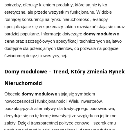
potrzeby, oferując klientom produkty, które są nie tylko
estetyczne, ale przede wszystkim funkcjonalne. W dobie
rosnącej konkurencji na rynku nieruchomości, e-shopy
specjalizujące się w sprzedaży takich rozwiązań stają się coraz
domy modułowe
bardziej popularne. Informacje dotyczące
cena
oraz szczegółowych specyfikacji technicznych są łatwo
dostępne dla potencjalnych klientów, co pozwala na podjęcie
świadomej decyzji inwestycyjnej.
Domy modulowe – Trend, Który Zmienia Rynek
Nieruchomości
domy modulowe
Obecnie
stają się symbolem
nowoczesności i funkcjonalności. Wielu inwestorów,
poszukujących alternatywy dla tradycyjnego budownictwa,
decyduje się na tę formę inwestycji ze względu na jej liczne
zalety. Dzięki transparentnej polityce cenowej i szerokiemu
domy modulowe