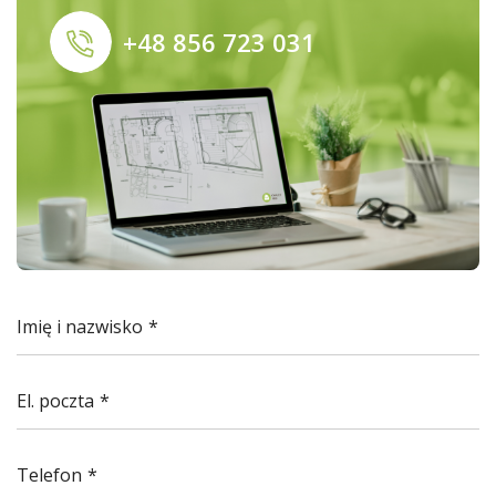
+48 856 723 031
Imię i nazwisko
El. poczta
Telefon