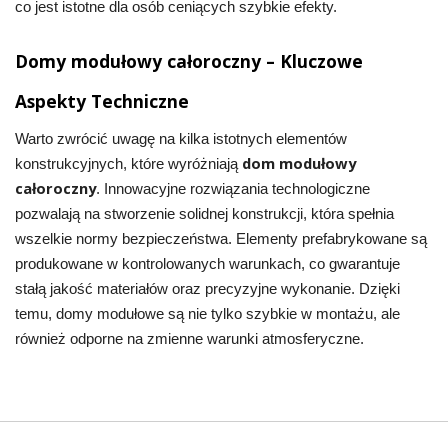
co jest istotne dla osób ceniących szybkie efekty.
Domy modułowy całoroczny – Kluczowe
Aspekty Techniczne
Warto zwrócić uwagę na kilka istotnych elementów
dom modułowy
konstrukcyjnych, które wyróżniają
całoroczny
. Innowacyjne rozwiązania technologiczne
pozwalają na stworzenie solidnej konstrukcji, która spełnia
wszelkie normy bezpieczeństwa. Elementy prefabrykowane są
produkowane w kontrolowanych warunkach, co gwarantuje
stałą jakość materiałów oraz precyzyjne wykonanie. Dzięki
temu, domy modułowe są nie tylko szybkie w montażu, ale
również odporne na zmienne warunki atmosferyczne.