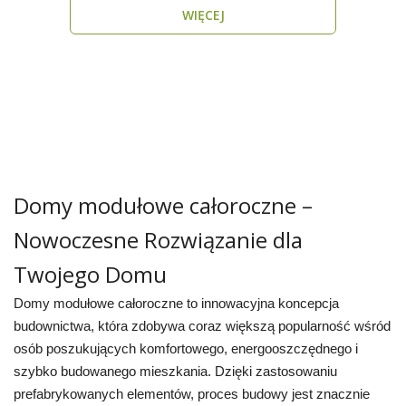
WIĘCEJ
Domy modułowe całoroczne –
Nowoczesne Rozwiązanie dla
Twojego Domu
Domy modułowe całoroczne to innowacyjna koncepcja
budownictwa, która zdobywa coraz większą popularność wśród
osób poszukujących komfortowego, energooszczędnego i
szybko budowanego mieszkania. Dzięki zastosowaniu
prefabrykowanych elementów, proces budowy jest znacznie