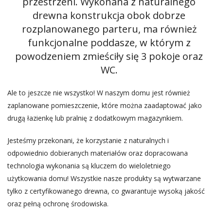
przestrzeni. Wykonana z naturalnego
drewna konstrukcja obok dobrze
rozplanowanego parteru, ma również
funkcjonalne poddasze, w którym z
powodzeniem zmieściły się 3 pokoje oraz
WC.
Ale to jeszcze nie wszystko! W naszym domu jest również
zaplanowane pomieszczenie, które można zaadaptować jako
drugą łazienkę lub pralnię z dodatkowym magazynkiem.
Jesteśmy przekonani, że korzystanie z naturalnych i
odpowiednio dobieranych materiałów oraz dopracowana
technologia wykonania są kluczem do wieloletniego
użytkowania domu! Wszystkie nasze produkty są wytwarzane
tylko z certyfikowanego drewna, co gwarantuje wysoką jakość
oraz pełną ochronę środowiska.