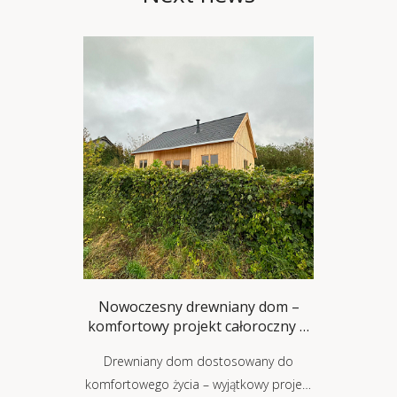
Nowoczesny drewniany dom –
komfortowy projekt całoroczny w
styl
Drewniany dom dostosowany do
komfortowego życia – wyjątkowy projekt