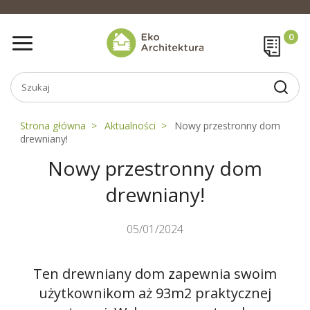
Strona główna
Aktualności
Nowy przestronny dom
drewniany!
Nowy przestronny dom
drewniany!
05/01/2024
Ten drewniany dom zapewnia swoim
użytkownikom aż 93m2 praktycznej