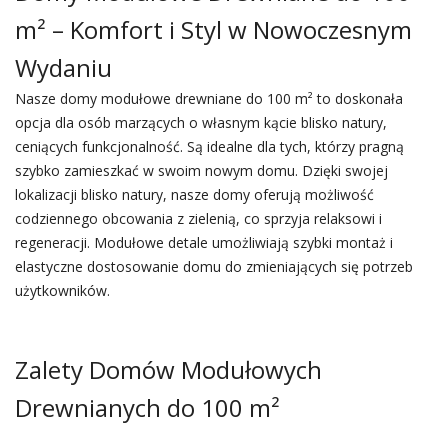
m² – Komfort i Styl w Nowoczesnym
Wydaniu
Nasze domy modułowe drewniane do 100 m² to doskonała
opcja dla osób marzących o własnym kącie blisko natury,
ceniących funkcjonalność. Są idealne dla tych, którzy pragną
szybko zamieszkać w swoim nowym domu. Dzięki swojej
lokalizacji blisko natury, nasze domy oferują możliwość
codziennego obcowania z zielenią, co sprzyja relaksowi i
regeneracji. Modułowe detale umożliwiają szybki montaż i
elastyczne dostosowanie domu do zmieniających się potrzeb
użytkowników.
Zalety Domów Modułowych
Drewnianych do 100 m²