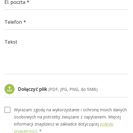
El. poczta
Telefon
Tekst
Dołączyć plik
(PDF, JPG, PNG, do 5MB)
Wyrażam zgodę na wykorzystanie i ochronę moich danych
osobowych na potrzeby związane z zapytaniem. Więcej
informacji znajdziesz w zakładce dotyczącej
polityki
prywatności
. *