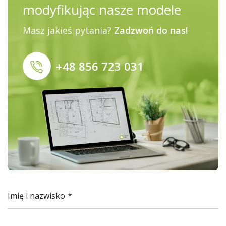
modyfikując nasze modele
Masz jakieś pytania?
Zadzwoń do nas!
+48 856 723 031
Imię i nazwisko