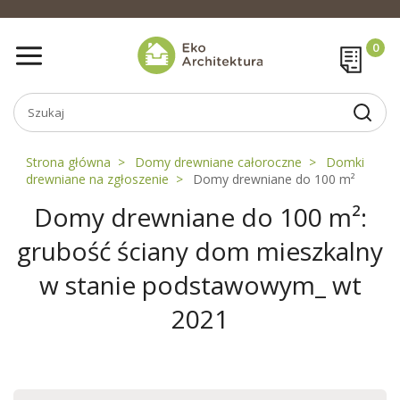
Strona główna
Domy drewniane całoroczne
Domki
drewniane na zgłoszenie
Domy drewniane do 100 m²
Domy drewniane do 100 m²:
grubość ściany dom mieszkalny
w stanie podstawowym_ wt
2021