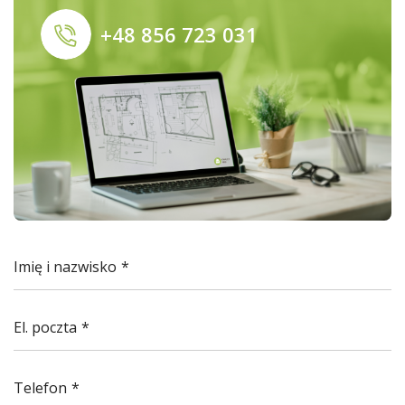
+48 856 723 031
Imię i nazwisko
El. poczta
Telefon