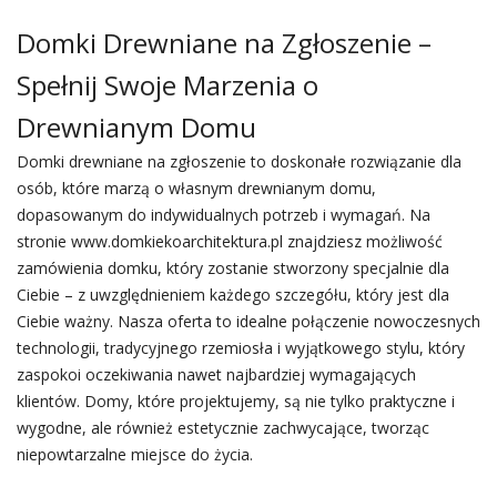
Domki Drewniane na Zgłoszenie –
Spełnij Swoje Marzenia o
Drewnianym Domu
Domki drewniane na zgłoszenie to doskonałe rozwiązanie dla
osób, które marzą o własnym drewnianym domu,
dopasowanym do indywidualnych potrzeb i wymagań. Na
stronie www.domkiekoarchitektura.pl znajdziesz możliwość
zamówienia domku, który zostanie stworzony specjalnie dla
Ciebie – z uwzględnieniem każdego szczegółu, który jest dla
Ciebie ważny. Nasza oferta to idealne połączenie nowoczesnych
technologii, tradycyjnego rzemiosła i wyjątkowego stylu, który
zaspokoi oczekiwania nawet najbardziej wymagających
klientów. Domy, które projektujemy, są nie tylko praktyczne i
wygodne, ale również estetycznie zachwycające, tworząc
niepowtarzalne miejsce do życia.