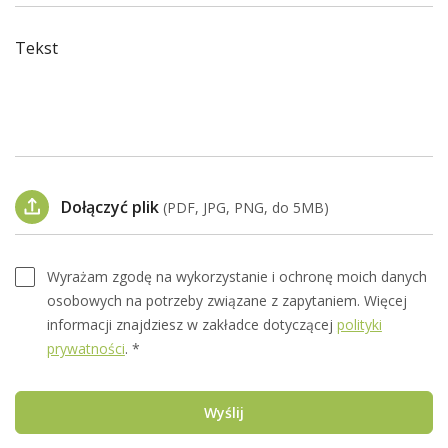
Tekst
Dołączyć plik
(PDF, JPG, PNG, do 5MB)
Wyrażam zgodę na wykorzystanie i ochronę moich danych
osobowych na potrzeby związane z zapytaniem. Więcej
informacji znajdziesz w zakładce dotyczącej
polityki
prywatności
. *
Wyślij