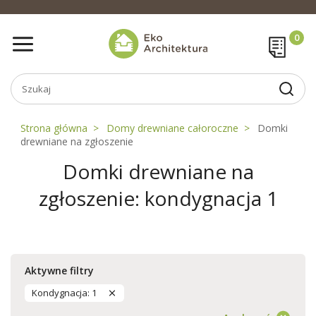
Strona główna
Domy drewniane całoroczne
Domki
drewniane na zgłoszenie
Domki drewniane na
zgłoszenie: kondygnacja 1
Aktywne filtry
Kondygnacja: 1