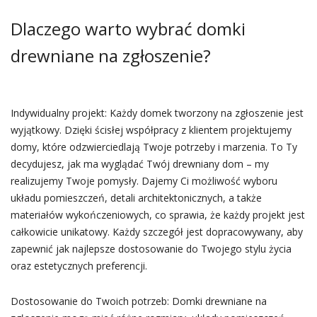
Dlaczego warto wybrać domki
drewniane na zgłoszenie?
Indywidualny projekt: Każdy domek tworzony na zgłoszenie jest
wyjątkowy. Dzięki ścisłej współpracy z klientem projektujemy
domy, które odzwierciedlają Twoje potrzeby i marzenia. To Ty
decydujesz, jak ma wyglądać Twój drewniany dom – my
realizujemy Twoje pomysły. Dajemy Ci możliwość wyboru
układu pomieszczeń, detali architektonicznych, a także
materiałów wykończeniowych, co sprawia, że każdy projekt jest
całkowicie unikatowy. Każdy szczegół jest dopracowywany, aby
zapewnić jak najlepsze dostosowanie do Twojego stylu życia
oraz estetycznych preferencji.
Dostosowanie do Twoich potrzeb: Domki drewniane na