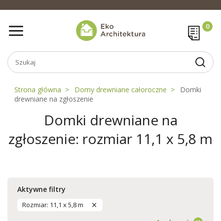
Strona główna
Domy drewniane całoroczne
Domki
drewniane na zgłoszenie
Domki drewniane na
zgłoszenie: rozmiar 11,1 x 5,8 m
Aktywne filtry
Rozmiar: 11,1 x 5,8 m