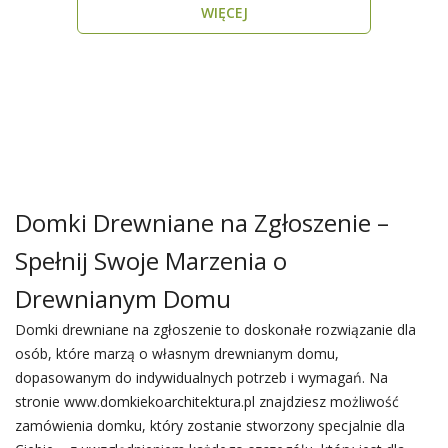
WIĘCEJ
Domki Drewniane na Zgłoszenie –
Spełnij Swoje Marzenia o
Drewnianym Domu
Domki drewniane na zgłoszenie to doskonałe rozwiązanie dla
osób, które marzą o własnym drewnianym domu,
dopasowanym do indywidualnych potrzeb i wymagań. Na
stronie www.domkiekoarchitektura.pl znajdziesz możliwość
zamówienia domku, który zostanie stworzony specjalnie dla