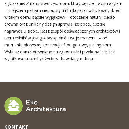
zgłoszenie. Z nami stworzysz dom, który będzie Twoim azylem
– miejscem pełnym ciepła, stylu i funkcjonalności. Każdy dzień
w takim domu będzie wyjątkowy – otoczenie natury, ciepło
drewna oraz unikalny design sprawią, że poczujesz się
naprawdę u siebie. Nasz zespół doświadczonych architektów i
rzemieślników jest gotów spełnić Twoje marzenia – od
momentu pierwszej koncepcji aż po gotowy, piękny dom.
Wybierz domki drewniane na zgłoszenie i przekonaj się, jak
wyjątkowe może być życie w drewnianym domu.
KONTAKT