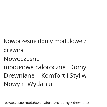
Nowoczesne domy modułowe z
drewna
Nowoczesne
modułowe całoroczne Domy
Drewniane – Komfort i Styl w
Nowym Wydaniu
Nowoczesne modułowe całoroczne domy z drewna to