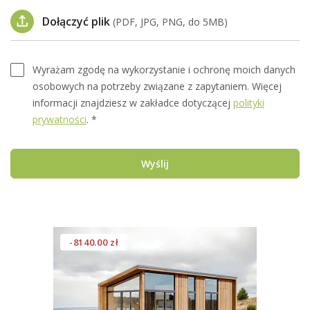
Dołączyć plik
(PDF, JPG, PNG, do 5MB)
Wyrażam zgodę na wykorzystanie i ochronę moich danych
osobowych na potrzeby związane z zapytaniem. Więcej
informacji znajdziesz w zakładce dotyczącej
polityki
prywatności
. *
Wyślij
-8140.00 zł