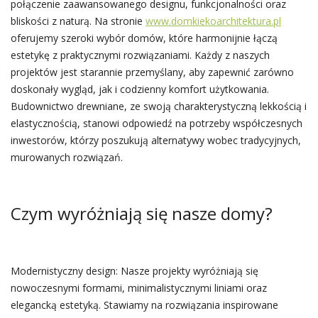
połączenie zaawansowanego designu, funkcjonalności oraz
bliskości z naturą. Na stronie
www.domkiekoarchitektura.pl
oferujemy szeroki wybór domów, które harmonijnie łączą
estetykę z praktycznymi rozwiązaniami. Każdy z naszych
projektów jest starannie przemyślany, aby zapewnić zarówno
doskonały wygląd, jak i codzienny komfort użytkowania.
Budownictwo drewniane, ze swoją charakterystyczną lekkością i
elastycznością, stanowi odpowiedź na potrzeby współczesnych
inwestorów, którzy poszukują alternatywy wobec tradycyjnych,
murowanych rozwiązań.
Czym wyróżniają się nasze domy?
Modernistyczny design: Nasze projekty wyróżniają się
nowoczesnymi formami, minimalistycznymi liniami oraz
elegancką estetyką. Stawiamy na rozwiązania inspirowane