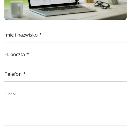
Imię i nazwisko
El. poczta
Telefon
Tekst