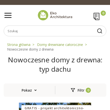
Strona główna
Domy drewniane całoroczne
Nowoczesne domy z drewna
Nowoczesne domy z drewna:
typ dachu
Pokaz
Filtr
GRATIS - projekt architektoniczno-