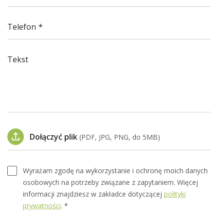
Telefon
Tekst
Dołączyć plik
(PDF, JPG, PNG, do 5MB)
Wyrażam zgodę na wykorzystanie i ochronę moich danych
osobowych na potrzeby związane z zapytaniem. Więcej
informacji znajdziesz w zakładce dotyczącej
polityki
prywatności
. *