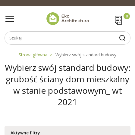
Strona główna
Wybierz swój standard budowy
Wybierz swój standard budowy:
grubość ściany dom mieszkalny
w stanie podstawowym_ wt
2021
Aktywne filtry