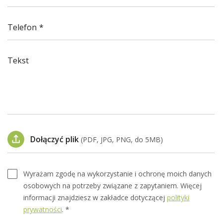
Telefon
Tekst
Dołączyć plik
(PDF, JPG, PNG, do 5MB)
Wyrażam zgodę na wykorzystanie i ochronę moich danych
osobowych na potrzeby związane z zapytaniem. Więcej
informacji znajdziesz w zakładce dotyczącej
polityki
prywatności
. *