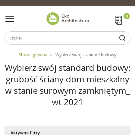
Strona główna
Wybierz swój standard budowy
Wybierz swój standard budowy:
grubość ściany dom mieszkalny
w stanie surowym zamkniętym_
wt 2021
Aktywne filtry