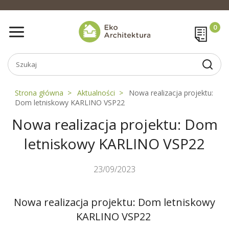
Strona główna
Aktualności
Nowa realizacja projektu:
Dom letniskowy KARLINO VSP22
Nowa realizacja projektu: Dom
letniskowy KARLINO VSP22
23/09/2023
Nowa realizacja projektu: Dom letniskowy
KARLINO VSP22