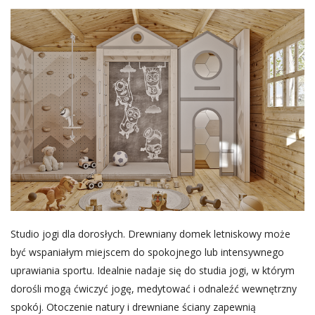
Studio jogi dla dorosłych. Drewniany domek letniskowy może
być wspaniałym miejscem do spokojnego lub intensywnego
uprawiania sportu. Idealnie nadaje się do studia jogi, w którym
dorośli mogą ćwiczyć jogę, medytować i odnaleźć wewnętrzny
spokój. Otoczenie natury i drewniane ściany zapewnią