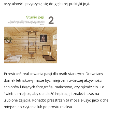
przytulność i przyczynią się do głębszej praktyki jogi.
Przestrzeń realizowania pasji dla osób starszych. Drewniany
domek letniskowy może być miejscem twórczej aktywności
seniorów lubiących fotografię, malarstwo, czy rękodzieło. To
świetne miejsce, aby odnaleźć inspirację i znaleźć czas na
ulubione zajęcia. Ponadto przestrzeń ta może służyć jako ciche
miejsce do czytania lub po prostu relaksu.