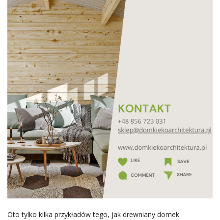
Oto tylko kilka przykładów tego, jak drewniany domek