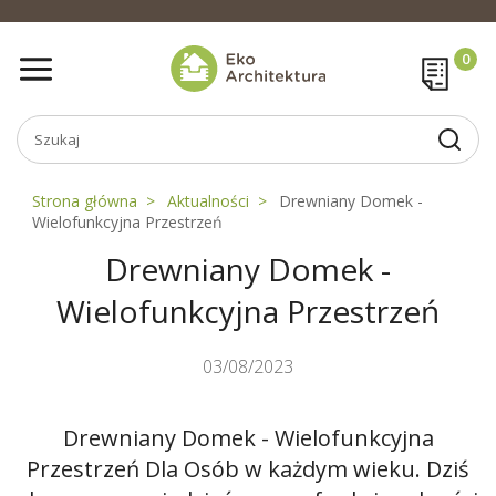
Strona główna
Aktualności
Drewniany Domek -
Wielofunkcyjna Przestrzeń
Drewniany Domek -
Wielofunkcyjna Przestrzeń
03/08/2023
Drewniany Domek - Wielofunkcyjna
Przestrzeń Dla Osób w każdym wieku. Dziś