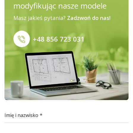
modyfikując nasze modele
Masz jakieś pytania?
Zadzwoń do nas!
+48 856 723 031
Imię i nazwisko