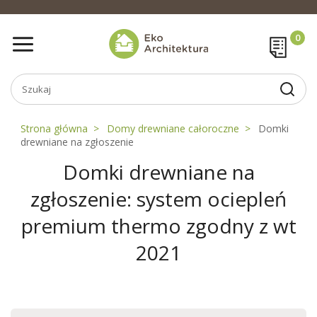
Strona główna
Domy drewniane całoroczne
Domki
drewniane na zgłoszenie
Domki drewniane na
zgłoszenie: system ociepleń
premium thermo zgodny z wt
2021