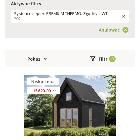
Aktywne filtry
System ociepleń PREMIUM THERMO: Zgodny z WT
2021
Anulować
Pokaz
Filtr
Niska cena
-15620.00 zł