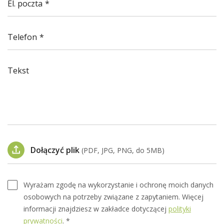
El. poczta
Telefon
Tekst
Dołączyć plik
(PDF, JPG, PNG, do 5MB)
Wyrażam zgodę na wykorzystanie i ochronę moich danych
osobowych na potrzeby związane z zapytaniem. Więcej
informacji znajdziesz w zakładce dotyczącej
polityki
prywatności
. *