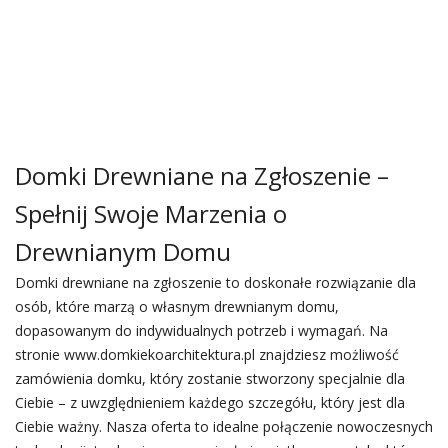
Domki Drewniane na Zgłoszenie –
Spełnij Swoje Marzenia o
Drewnianym Domu
Domki drewniane na zgłoszenie to doskonałe rozwiązanie dla
osób, które marzą o własnym drewnianym domu,
dopasowanym do indywidualnych potrzeb i wymagań. Na
stronie www.domkiekoarchitektura.pl znajdziesz możliwość
zamówienia domku, który zostanie stworzony specjalnie dla
Ciebie – z uwzględnieniem każdego szczegółu, który jest dla
Ciebie ważny. Nasza oferta to idealne połączenie nowoczesnych