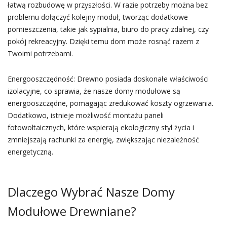
łatwą rozbudowę w przyszłości. W razie potrzeby można bez
problemu dołączyć kolejny moduł, tworząc dodatkowe
pomieszczenia, takie jak sypialnia, biuro do pracy zdalnej, czy
pokój rekreacyjny. Dzięki temu dom może rosnąć razem z
Twoimi potrzebami.
Energooszczędność: Drewno posiada doskonałe właściwości
izolacyjne, co sprawia, że nasze domy modułowe są
energooszczędne, pomagając zredukować koszty ogrzewania.
Dodatkowo, istnieje możliwość montażu paneli
fotowoltaicznych, które wspierają ekologiczny styl życia i
zmniejszają rachunki za energię, zwiększając niezależność
energetyczną.
Dlaczego Wybrać Nasze Domy
Modułowe Drewniane?