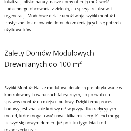
lokalizacji blisko natury, nasze domy oferują możliwość
codziennego obcowania z zielenią, co sprzyja relaksowi i
regeneracji. Modułowe detale umożliwiają szybki montaż i
elastyczne dostosowanie domu do zmieniających się potrzeb
użytkowników.
Zalety Domów Modułowych
Drewnianych do 100 m²
Szybki Montaż: Nasze modułowe detale są prefabrykowane w
kontrolowanych warunkach fabrycznych, co pozwala na
sprawny montaż na miejscu budowy. Dzięki temu proces
budowy jest znacznie krótszy niż w przypadku tradycyjnych
metod, które mogą trwać nawet kilka miesięcy. Klienci mogą
cieszyć się nowym domem już po kilku tygodniach od
rozpoczęcia prac.