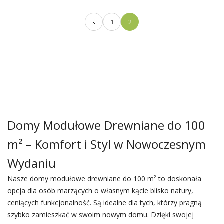
1
2
Domy Modułowe Drewniane do 100
m² – Komfort i Styl w Nowoczesnym
Wydaniu
Nasze domy modułowe drewniane do 100 m² to doskonała
opcja dla osób marzących o własnym kącie blisko natury,
ceniących funkcjonalność. Są idealne dla tych, którzy pragną
szybko zamieszkać w swoim nowym domu. Dzięki swojej