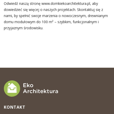
Odwiedź naszą stronę www.domkiekoarchitektura.pl, aby
dowiedzieć się więcej o naszych projektach. Skontaktuj się z
nami, by spełnić swoje marzenia o nowoczesnym, drewnianym
domu modułowym do 100 m² – szybkim, funkcjonalnym i
przyjaznym środowisku.
KONTAKT