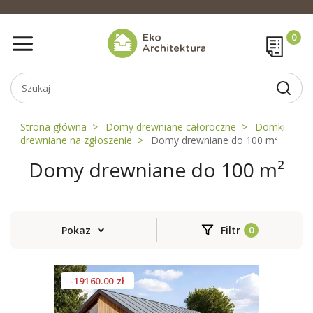
Strona główna
Domy drewniane całoroczne
Domki
drewniane na zgłoszenie
Domy drewniane do 100 m²
Domy drewniane do 100 m²
Pokaz
Filtr
-19160.00 zł